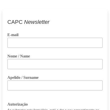
CAPC
Newsletter
E-mail
Nome / Name
Apelido / Surname
Autorização